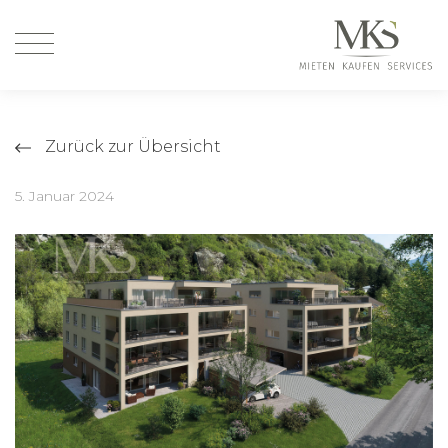
Zurück zur Übersicht
5. Januar 2024