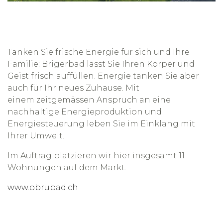
Tanken Sie frische Energie für sich und Ihre
Familie: Brigerbad lässt Sie Ihren Körper und
Geist frisch auffüllen. Energie tanken Sie aber
auch für Ihr neues Zuhause. Mit
einem zeitgemässen Anspruch an eine
nachhaltige Energieproduktion und
Energiesteuerung leben Sie im Einklang mit
Ihrer Umwelt.
Im Auftrag platzieren wir hier insgesamt 11
Wohnungen auf dem Markt.
www.obrubad.ch