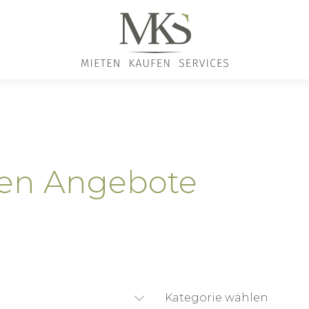
len Angebote
Kategorie wählen