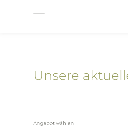
Unsere aktuel
Angebot wählen