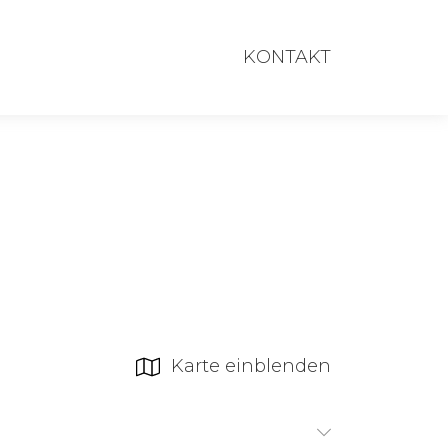
KONTAKT
Karte einblenden