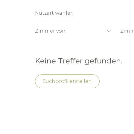
Nutzart wählen
Zimmer von
Zimm
Keine Treffer gefunden.
Suchprofil erstellen