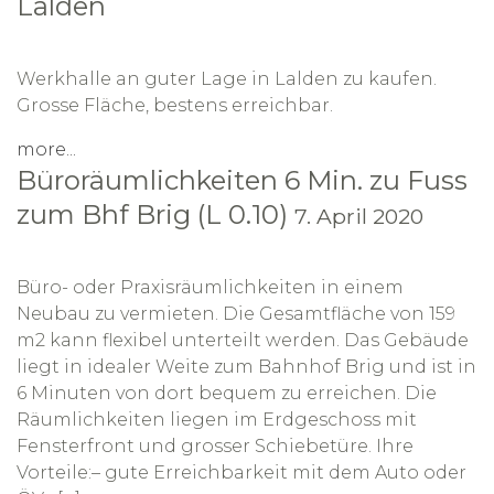
Lalden
Werkhalle an guter Lage in Lalden zu kaufen.
Grosse Fläche, bestens erreichbar.
more...
Büroräumlichkeiten 6 Min. zu Fuss
zum Bhf Brig (L 0.10)
7. April 2020
Büro- oder Praxisräumlichkeiten in einem
Neubau zu vermieten. Die Gesamtfläche von 159
m2 kann flexibel unterteilt werden. Das Gebäude
liegt in idealer Weite zum Bahnhof Brig und ist in
6 Minuten von dort bequem zu erreichen. Die
Räumlichkeiten liegen im Erdgeschoss mit
Fensterfront und grosser Schiebetüre. Ihre
Vorteile:– gute Erreichbarkeit mit dem Auto oder