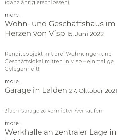
(ganzjährig erschlossen).
more...
Wohn- und Geschäftshaus im
Herzen von Visp
15. Juni 2022
Renditeobjekt mit drei Wohnungen und
Geschäftslokal mitten in Visp – einmalige
Gelegenheit!
more...
Garage in Lalden
27. Oktober 2021
3fach Garage zu vermieten/verkaufen.
more...
Werkhalle an zentraler Lage in