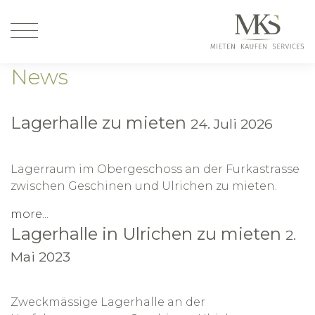
News
Lagerhalle zu mieten
24. Juli 2026
Lagerraum im Obergeschoss an der Furkastrasse
zwischen Geschinen und Ulrichen zu mieten.
more...
Lagerhalle in Ulrichen zu mieten
2.
Mai 2023
Zweckmässige Lagerhalle an der