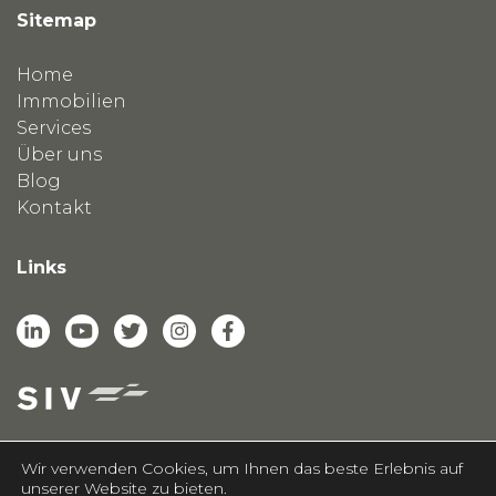
Sitemap
Home
Immobilien
Services
Über uns
Blog
Kontakt
Links
Wir verwenden Cookies, um Ihnen das beste Erlebnis auf
unserer Website zu bieten.