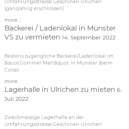
Umfahrungsstrasse Geschinen-Ulrichen
(ganzjährig erschlossen).
more...
Bäckerei / Ladenlokal in Münster
VS zu vermieten
14. September 2022
Bestens zugängliche Bäckerei/Ladenlokal im
&quot;Gommer Märt&quot; in Münster (beim
Coop)
more...
Lagerhalle in Ulrichen zu mieten
6.
Juli 2022
Zweckmässige Lagerhalle an der
Umfahrungsstrasse Geschinen-Ulrichen