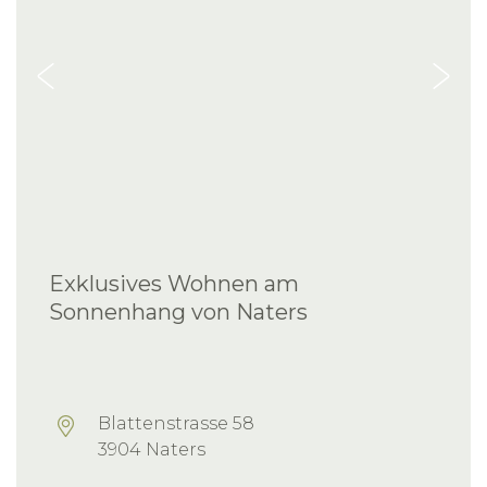
Exklusives Wohnen am
Sonnenhang von Naters
Blattenstrasse 58
3904 Naters