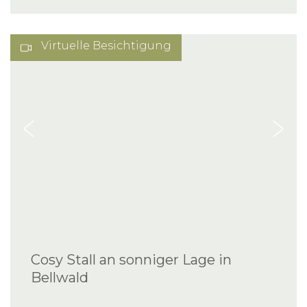
Virtuelle Besichtigung
Cosy Stall an sonniger Lage in
Bellwald