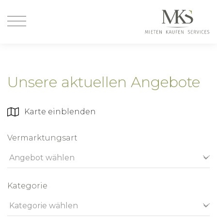
Unsere aktuellen Angebote
Karte einblenden
Vermarktungsart
Kategorie