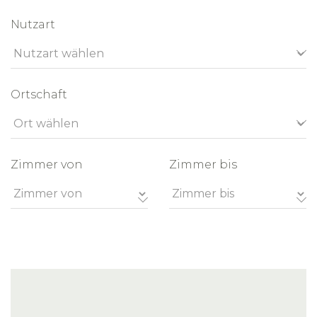
Nutzart
Ortschaft
Zimmer von
Zimmer bis