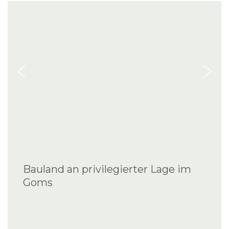
Bauland an privilegierter Lage im
Goms