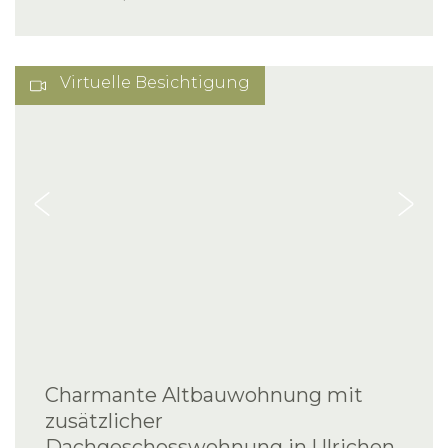
Virtuelle Besichtigung
Charmante Altbauwohnung mit
zusätzlicher
Dachgeschosswohnung in Ulrichen