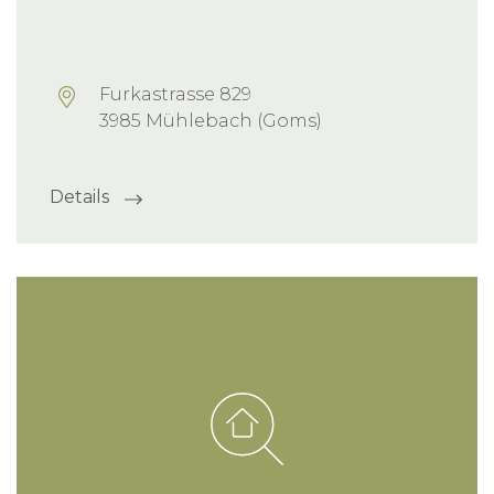
Furkastrasse 829
3985 Mühlebach (Goms)
Details