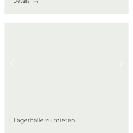
Details
Lagerhalle zu mieten