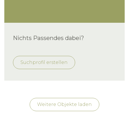
Nichts Passendes dabei?
Suchprofil erstellen
Weitere Objekte laden