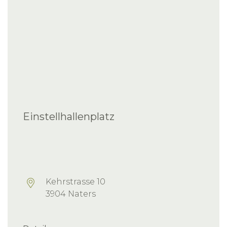
Einstellhallenplatz
Kehrstrasse 10
3904 Naters