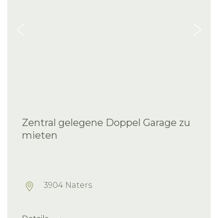
Zentral gelegene Doppel Garage zu
mieten
3904 Naters