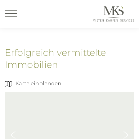
Erfolgreich vermittelte
Immobilien
Karte einblenden