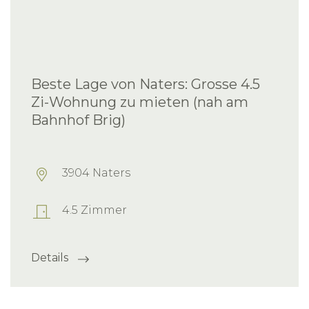
Beste Lage von Naters: Grosse 4.5
Zi-Wohnung zu mieten (nah am
Bahnhof Brig)
3904 Naters
4.5 Zimmer
Details