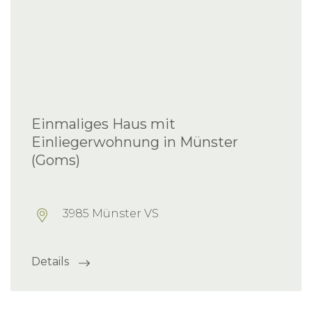
Einmaliges Haus mit
Einliegerwohnung in Münster
(Goms)
3985 Münster VS
Details