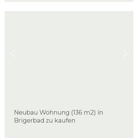
Neubau Wohnung (136 m2) in
Brigerbad zu kaufen