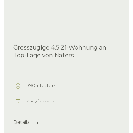
Grosszügige 4.5 Zi-Wohnung an
Top-Lage von Naters
3904 Naters
4.5 Zimmer
Details