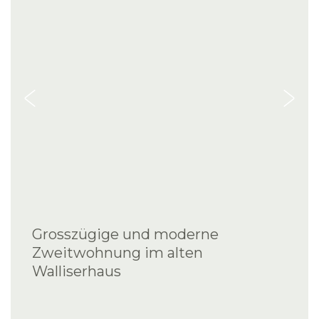
Grosszügige und moderne
Zweitwohnung im alten
Walliserhaus