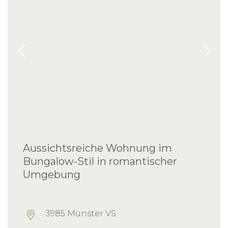
Aussichtsreiche Wohnung im
Bungalow-Stil in romantischer
Umgebung
3985 Münster VS