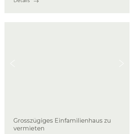
Details
Grosszügiges Einfamilienhaus zu
vermieten