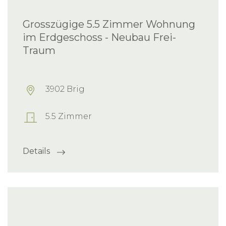
Grosszügige 5.5 Zimmer Wohnung
im Erdgeschoss - Neubau Frei-
Traum
3902 Brig
5.5 Zimmer
Details