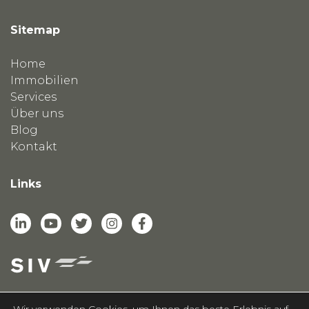
Sitemap
Home
Immobilien
Services
Über uns
Blog
Kontakt
Links