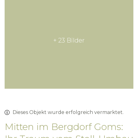
+ 23 Bilder
Dieses Objekt wurde erfolgreich vermarktet.
Mitten im Bergdorf Goms: