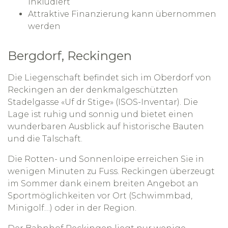
inkludiert
Attraktive Finanzierung kann übernommen
werden
Bergdorf, Reckingen
Die Liegenschaft befindet sich im Oberdorf von
Reckingen an der denkmalgeschützten
Stadelgasse «Uf dr Stige» (ISOS-Inventar). Die
Lage ist ruhig und sonnig und bietet einen
wunderbaren Ausblick auf historische Bauten
und die Talschaft.
Die Rotten- und Sonnenloipe erreichen Sie in
wenigen Minuten zu Fuss. Reckingen überzeugt
im Sommer dank einem breiten Angebot an
Sportmöglichkeiten vor Ort (Schwimmbad,
Minigolf…) oder in der Region.