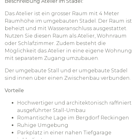
Beschreibung Atelier im Stadel:
Das Atelier ist ein grosser Raum mit 4 Meter
Raumhöhe im umgebauten Stadel. Der Raum ist
beheizt und mit Wasseranschluss ausgestattet.
Nutzen Sie diesen Raum als Atelier, Wohnraum
oder Schlafzimmer. Zudem besteht die
Möglichkeit das Atelier in eine eigene Wohnung
mit separatem Zugang umzubauen.
Der umgebaute Stall und er umgebaute Stadel
sind innen über einen Zwischenbau verbunden.
Vorteile
Hochwertiger und architektonisch raffiniert
ausgeführter Stall-Umbau
Romantische Lage im Bergdorf Reckingen
Ruhige Umgebung
Parkplatz in einer nahen Tiefgarage