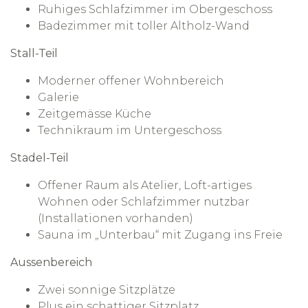
Ruhiges Schlafzimmer im Obergeschoss
Badezimmer mit toller Altholz-Wand
Stall-Teil
Moderner offener Wohnbereich
Galerie
Zeitgemässe Küche
Technikraum im Untergeschoss
Stadel-Teil
Offener Raum als Atelier, Loft-artiges
Wohnen oder Schlafzimmer nutzbar
(Installationen vorhanden)
Sauna im „Unterbau“ mit Zugang ins Freie
Aussenbereich
Zwei sonnige Sitzplätze
Plus ein schattiger Sitzplatz