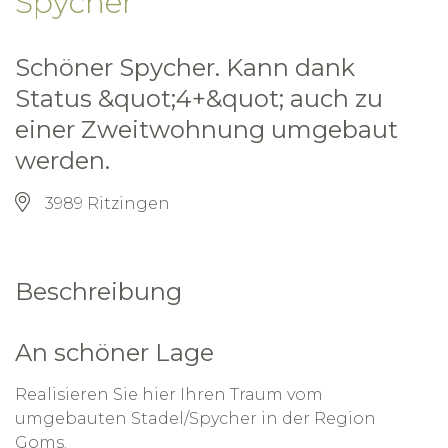
Spycher
Schöner Spycher. Kann dank
Status &quot;4+&quot; auch zu
einer Zweitwohnung umgebaut
werden.
3989 Ritzingen
Beschreibung
An schöner Lage
Realisieren Sie hier Ihren Traum vom
umgebauten Stadel/Spycher in der Region
Goms.