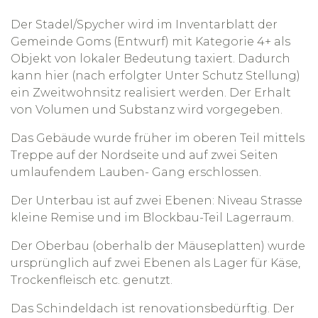
Der Stadel/Spycher wird im Inventarblatt der
Gemeinde Goms (Entwurf) mit Kategorie 4+ als
Objekt von lokaler Bedeutung taxiert. Dadurch
kann hier (nach erfolgter Unter Schutz Stellung)
ein Zweitwohnsitz realisiert werden. Der Erhalt
von Volumen und Substanz wird vorgegeben.
Das Gebäude wurde früher im oberen Teil mittels
Treppe auf der Nordseite und auf zwei Seiten
umlaufendem Lauben- Gang erschlossen.
Der Unterbau ist auf zwei Ebenen: Niveau Strasse
kleine Remise und im Blockbau-Teil Lagerraum.
Der Oberbau (oberhalb der Mäuseplatten) wurde
ursprünglich auf zwei Ebenen als Lager für Käse,
Trockenfleisch etc. genutzt.
Das Schindeldach ist renovationsbedürftig. Der