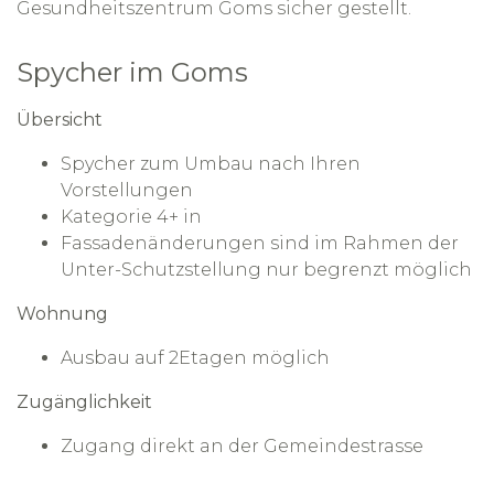
Gesundheitszentrum Goms sicher gestellt.
Spycher im Goms
Übersicht
Spycher zum Umbau nach Ihren
Vorstellungen
Kategorie 4+ in
Fassadenänderungen sind im Rahmen der
Unter-Schutzstellung nur begrenzt möglich
Wohnung
Ausbau auf 2Etagen möglich
Zugänglichkeit
Zugang direkt an der Gemeindestrasse