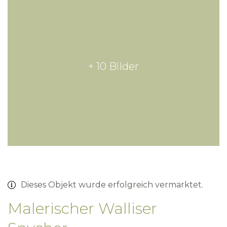
+ 10 Bilder
Dieses Objekt wurde erfolgreich vermarktet.
Malerischer Walliser