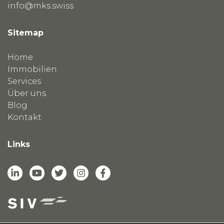
info@mks.swiss
Sitemap
Home
Immobilien
Services
Über uns
Blog
Kontakt
Links