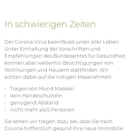
In schwierigen Zeiten
Der Corona Virus beeinflusst unser aller Leben.
Unter Einhaltung der Vorschriften und
Empfehlungen des Bundesamtes für Gesundheit
können aber weiterhin Besichtigungen von
Wohnungen und Häusern stattfinden. Wir
achten dabei auf die nötigen Massnahmen:
Tragen von Mund Masken
kein Händeschütteln
genügend Abstand
nicht mehr als 5 Personen
Sie sehen: wir tragen dazu bei, dass Sie nach
Corona hoffentlich gesund Ihre neue Immobilie