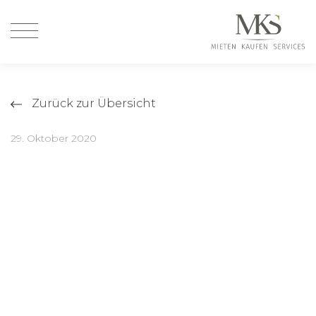
Zurück zur Übersicht
29. Oktober 2020