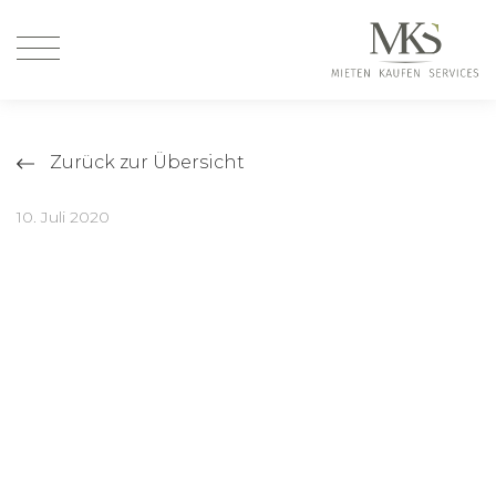
Zurück zur Übersicht
10. Juli 2020