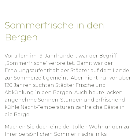
Sommerfrische in den
Bergen
Vor allem im 19. Jahrhundert war der Begriff
„Sommerfrische“ verbreitet. Damit war der
Erholungsaufenthalt der Städter auf dem Lande
zur Sommerzeit gemeint. Aber nicht nur vor über
120 Jahren suchten Städter Frische und
Abkühlung in den Bergen. Auch heute locken
angenehme Sonnen-Stunden und erfrischend
kühle Nacht-Temperaturen zahlreiche Gäste in
die Berge.
Machen Sie doch eine der tollen Wohnungen zu
Ihrer persönlichen Sommerfrische. mks