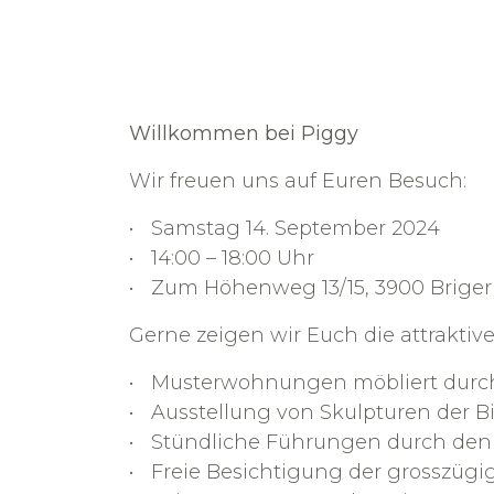
Willkommen bei Piggy
Wir freuen uns auf Euren Besuch:
Samstag 14. September 2024
14:00 – 18:00 Uhr
Zum Höhenweg 13/15, 3900 Briger
Gerne zeigen wir Euch die attrakt
Musterwohnungen möbliert durch
Ausstellung von Skulpturen der 
Stündliche Führungen durch den
Freie Besichtigung der grosszü