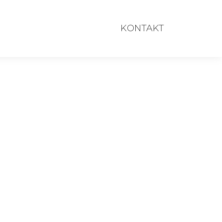
KONTAKT