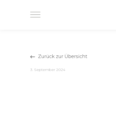
Zurück zur Übersicht
3. September 2024