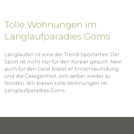
Tolle Wohnungen im
Langlaufparadies Goms
Langlaufen ist eine der Trend-Sportarten. Der
Sport ist nicht nur für den Körper gesuch. Nein
auch für den Geist bietet er Entschleunidung
und die Gelegenheit, sich selber wieder zu
feinden. Wir bieten tolle Wohnungen im
Langlaufparadies Goms.