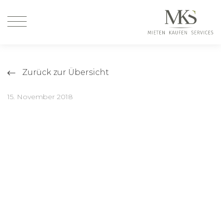
Zurück zur Übersicht
15. November 2018